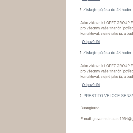
Získejte půjčku do 48 hodin
Jako zákazník LOPEZ GROUP FI
pro všechny vaše finanční potřeb
kontaktovat, stejně jako já, a 
Odpovědět
Získejte půjčku do 48 hodin
Jako zákazník LOPEZ GROUP FI
pro všechny vaše finanční potřeb
kontaktovat, stejně jako já, a 
Odpovědět
PRESTITO VELOCE SENZA 
Buongiorno
E-mail: giovannidinatale1954@