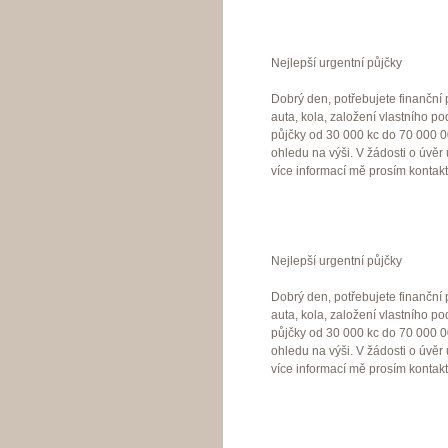
Nejlepší urgentní půjčky
Dobrý den, potřebujete finanční
auta, kola, založení vlastního p
půjčky od 30 000 kc do 70 000 
ohledu na výši. V žádosti o úvěr
více informací mě prosím kontak
Nejlepší urgentní půjčky
Dobrý den, potřebujete finanční
auta, kola, založení vlastního p
půjčky od 30 000 kc do 70 000 
ohledu na výši. V žádosti o úvěr
více informací mě prosím kontak