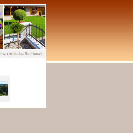
ítov, rozhledna Rumburak