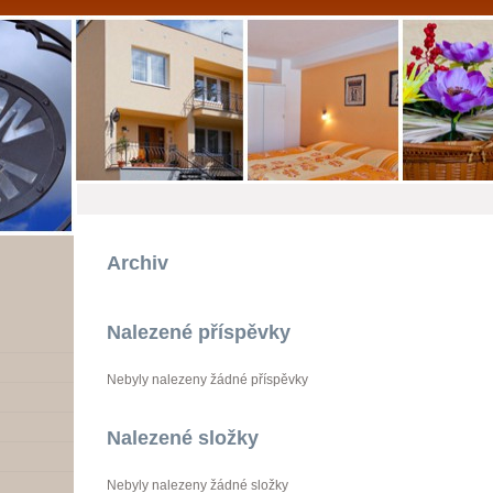
Archiv
Nalezené příspěvky
Nebyly nalezeny žádné příspěvky
Nalezené složky
Nebyly nalezeny žádné složky